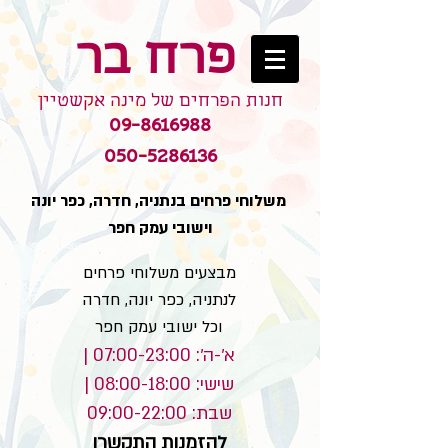
פרח בר
חנות הפרחים של מינה אקשטיין
09-8616988
050-5286136
משלוחי פרחים בנתניה, חדרה, כפר יונה
וישובי עמק חפר
מבצעים משלוחי פרחים
לנתניה, כפר יונה, חדרה
וכל ישובי עמק חפר
א׳-ה׳: 07:00-23:00 |
שישי: 08:00-18:00 |
שבת: 09:00-22:00
להזמנות התקשרו