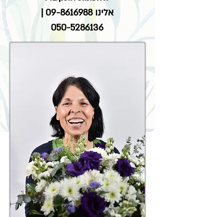
אלינו
09-8616988
|
050-5286136